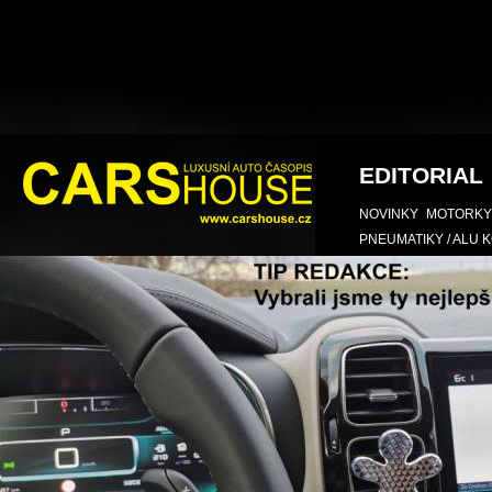
EDITORIAL
NOVINKY
MOTORKY
PNEUMATIKY / ALU 