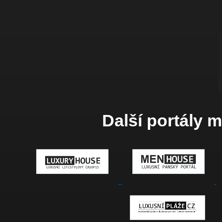
Další portály 