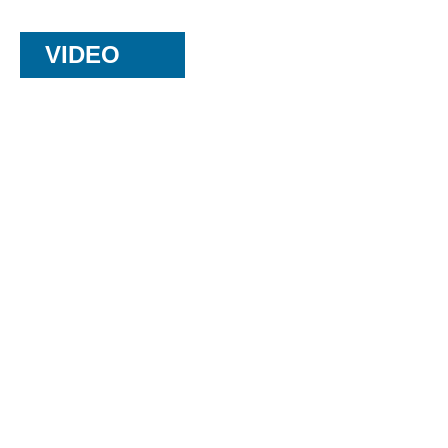
VIDEO