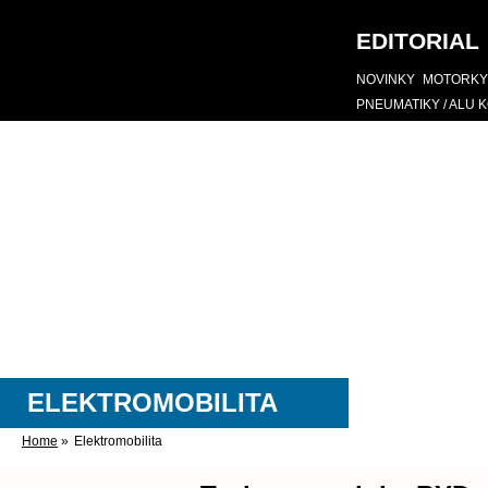
EDITORIAL
NOVINKY
MOTORKY
PNEUMATIKY / ALU 
ELEKTROMOBILITA
Home
»
Elektromobilita