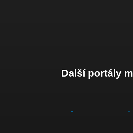
Další portály 