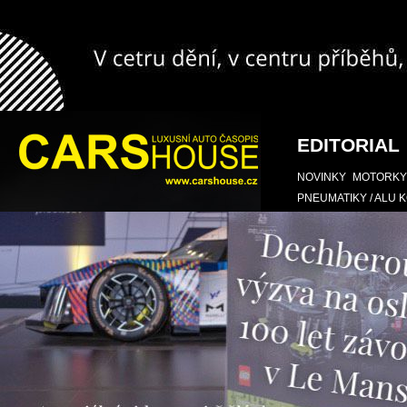
EDITORIAL
NOVINKY
MOTORKY
PNEUMATIKY / ALU 