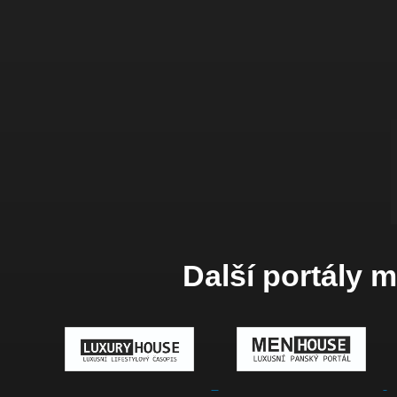
Další portály 