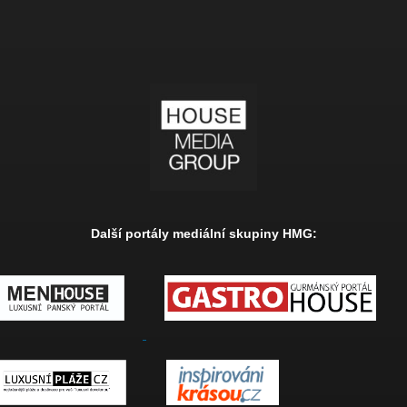
Další portály mediální skupiny HMG: