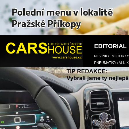
EDITORIAL
NOVINKY
MOTORKY
PNEUMATIKY / ALU 