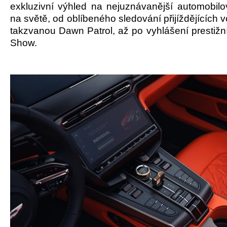
exkluzivní výhled na nejuznávanější automobilo
na světě, od oblíbeného sledování přijíždějících v
takzvanou Dawn Patrol, až po vyhlášení prestižn
Show.