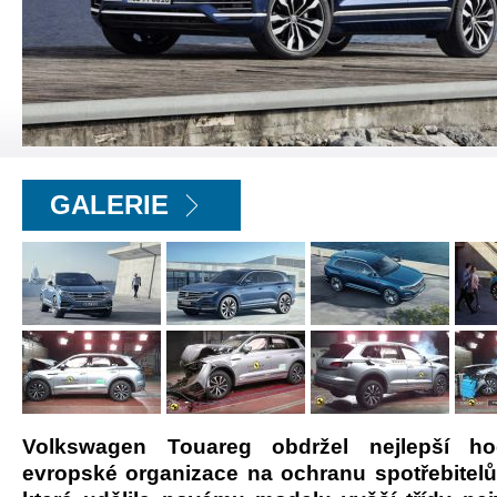
GALERIE
Volkswagen Touareg obdržel nejlepší h
evropské organizace na ochranu spotřebitel