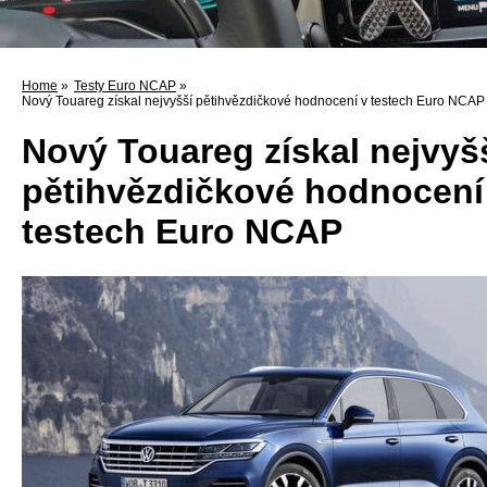
Home
»
Testy Euro NCAP
»
Nový Touareg získal nejvyšší pětihvězdičkové hodnocení v testech Euro NCAP
Nový Touareg získal nejvyš
pětihvězdičkové hodnocení
testech Euro NCAP