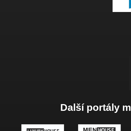
Další portály 