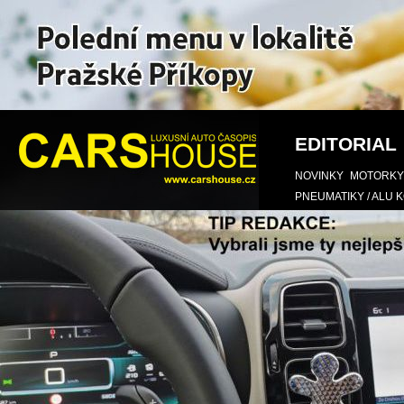
EDITORIAL
NOVINKY
MOTORKY
PNEUMATIKY / ALU 